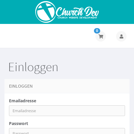
0
Einloggen
EINLOGGEN
Emailadresse
Passwort